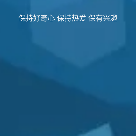
保持好奇心 保持热爱 保有兴趣