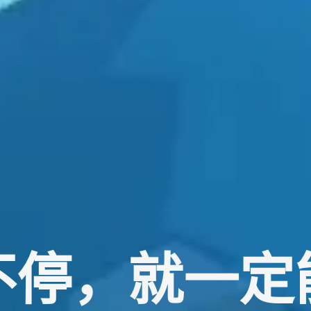
不停，就一定