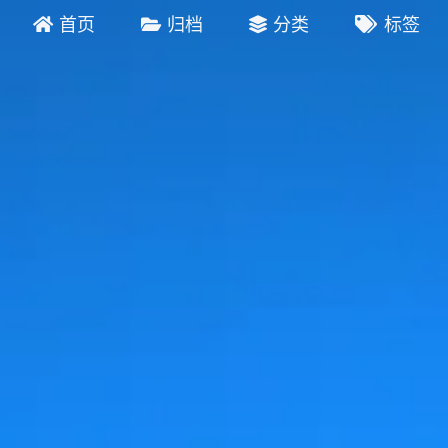
首页
归档
分类
标签