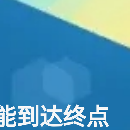
能到达终点