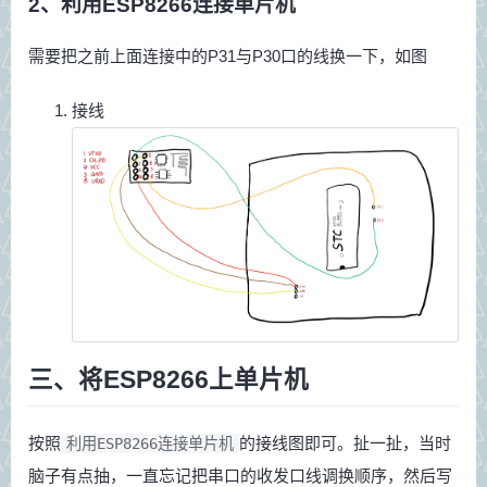
2、利用ESP8266连接单片机
需要把之前上面连接中的P31与P30口的线换一下，如图
接线
三、将ESP8266上单片机
按照
的接线图即可。扯一扯，当时
利用ESP8266连接单片机
脑子有点抽，一直忘记把串口的收发口线调换顺序，然后写