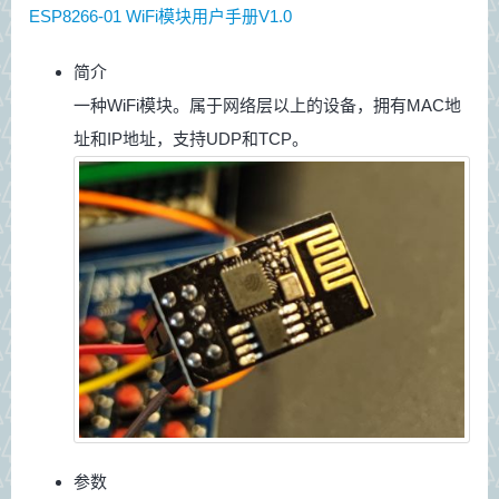
ESP8266-01 WiFi模块用户手册V1.0
简介
一种WiFi模块。属于网络层以上的设备，拥有MAC地
址和IP地址，支持UDP和TCP。
参数