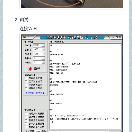
调试
连接WIFI