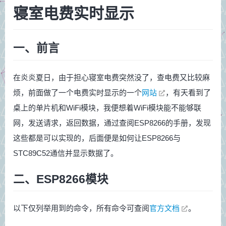
寝室电费实时显示
一、前言
在炎炎夏日，由于担心寝室电费突然没了，查电费又比较麻
烦，前面做了一个电费实时显示的一个
网站
，有天看到了
桌上的单片机和WiFi模块，我便想着WiFi模块能不能够联
网，发送请求，返回数据，通过查阅ESP8266的手册，发现
这些都是可以实现的，后面便是如何让ESP8266与
STC89C52通信并显示数据了。
二、ESP8266模块
以下仅列举用到的命令，所有命令可查阅
官方文档
。