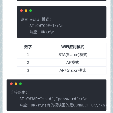
设置 wifi 模式：
    AT+CWMODE=1\r\n
    响应：OK\r\n
数字
WiFi应用模式
1
STA(Station)模式
2
AP模式
3
AP+Station模式
连接路由：
    AT+CWJAP="ssid","password"\r\n
    响应：OK\r\n(有的模块回的是CONNECT OK\r\n)